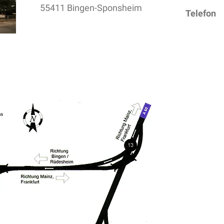
55411 Bingen-Sponsheim
Telefon