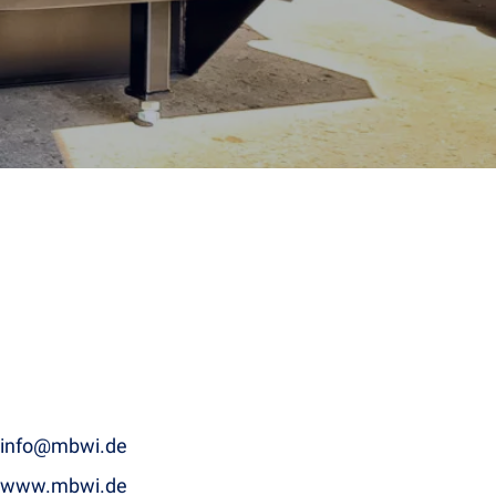
info@mbwi.de
www.mbwi.de