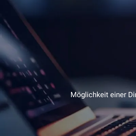
Möglichkeit einer D