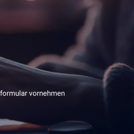
ktformular vornehmen