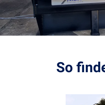
So find