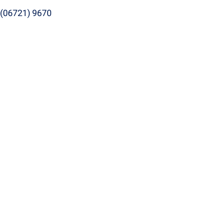
(06721) 9670